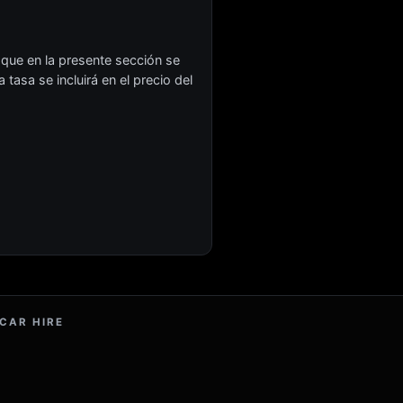
 que en la presente sección se
tasa se incluirá en el precio del
 CAR HIRE