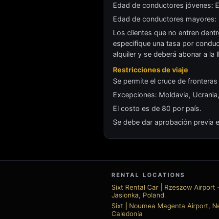
Edad de conductores jóvenes: E
Edad de conductores mayores: E
Los clientes que no entren dent
especifique una tasa por conduct
alquiler y se deberá abonar a la l
Restricciones de viaje
Se permite el cruce de fronteras
Excepciones: Moldavia, Ucrania,
El costo es de 80 por país.
Se debe dar aprobación previa en
RENTAL LOCATIONS
Sixt Rental Car | Rzeszow Airport 
Jasionka, Poland
Sixt | Noumea Magenta Airport, 
Caledonia