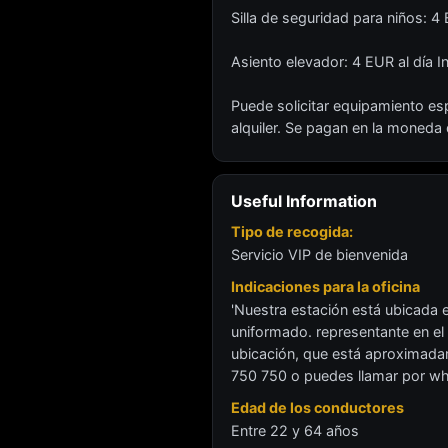
Silla de seguridad para niños: 
Asiento elevador: 4 EUR al día 
Puede solicitar equipamiento esp
alquiler. Se pagan en la moneda de
Useful Information
Tipo de recogida:
Servicio VIP de bienvenida
Indicaciones para la oficina
'Nuestra estación está ubicada 
uniformado. representante en el 
ubicación, que está aproximada
750 750 o puedes llamar por wh
Edad de los conductores
Entre 22 y 64 años