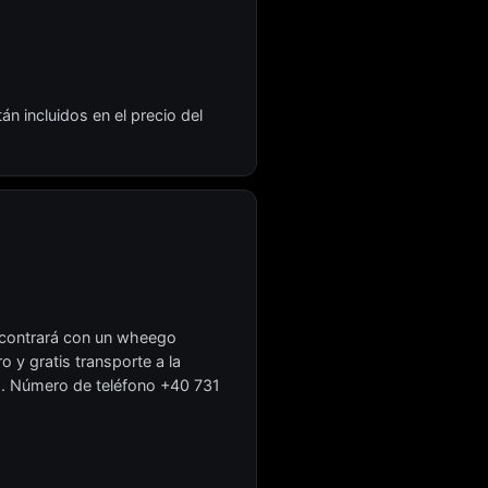
n incluidos en el precio del
encontrará con un wheego
 y gratis transporte a la
o. Número de teléfono +40 731