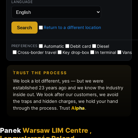
Panek
Warsaw LIM Centre ,